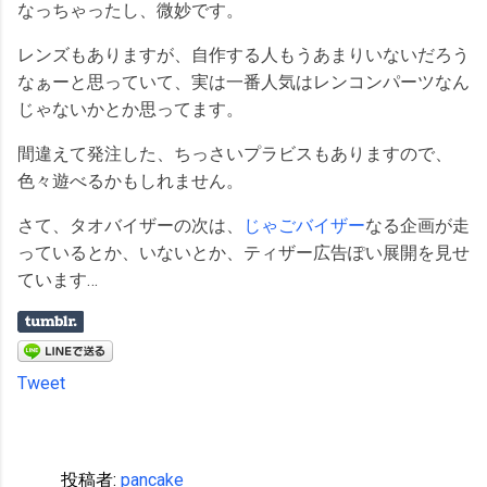
なっちゃったし、微妙です。
レンズもありますが、自作する人もうあまりいないだろう
なぁーと思っていて、実は一番人気はレンコンパーツなん
じゃないかとか思ってます。
間違えて発注した、ちっさいプラビスもありますので、
色々遊べるかもしれません。
さて、タオバイザーの次は、
じゃごバイザー
なる企画が走
っているとか、いないとか、ティザー広告ぽい展開を見せ
ています…
Tweet
投稿者:
pancake