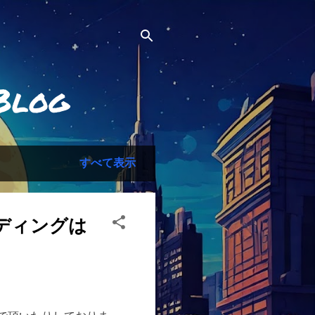
Blog
すべて表示
ディングは