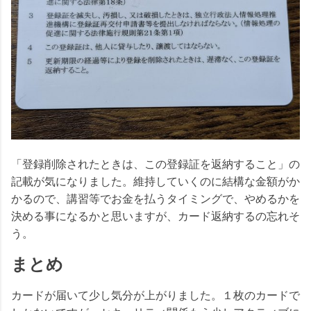
「登録削除されたときは、この登録証を返納すること」の
記載が気になりました。維持していくのに結構な金額がか
かるので、講習等でお金を払うタイミングで、やめるかを
決める事になるかと思いますが、カード返納するの忘れそ
う。
まとめ
カードが届いて少し気分が上がりました。１枚のカードで