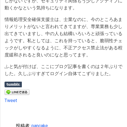
しかないですが、セキュリティ関係もう少しアクティブに
動くかなという気持ちになります。
情報処理安全確保支援士は、士業なのに、今のところあま
りメリットがないと言われてきてますが、専業業務も少し
出てきていますし、中の人も結構いろいろと頑張っている
ようです。私としては、これを持っていると、脆弱性チェ
ックがしやすくなるように、不正アクセス禁止法がある程
度緩和されると良いのになと思ってます。
ふと気が付けば、ここにブログ記事を書くのは２年ぶりで
した。久しぶりすぎてログイン自体てこずりました。
Tweet
投稿者:
pancake