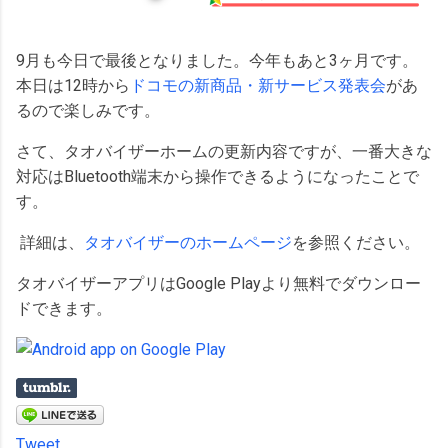
9月も今日で最後となりました。今年もあと3ヶ月です。
本日は12時から
ドコモの新商品・新サービス発表会
があ
るので楽しみです。
さて、タオバイザーホームの更新内容ですが、一番大きな
対応はBluetooth端末から操作できるようになったことで
す。
詳細は、
タオバイザーのホームページ
を参照ください。
タオバイザーアプリはGoogle Playより無料でダウンロー
ドできます。
Tweet