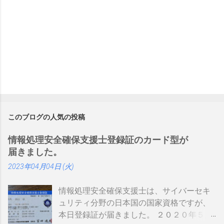
このブログの人気の投稿
情報処理安全確保支援士登録証のカード型が
届きました。
2023年04月04日 (火)
情報処理安全確保支援士は、サイバーセキ
ュリティ分野の日本国の国家資格ですが、
本日登録証が届きました。 ２０２０年５月