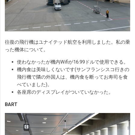
往復の飛行機はユナイテッド航空を利用しました。私の乗
った機体について。
使わなかったが機内Wifiが16.99ドルで使用できる。
機内食は美味しくないです(サンフランシスコ行きの
飛行機で隣の外国人は、機内食を断ってお寿司を食
べていました)。
各座席のディスプレイがついていなかった。
BART