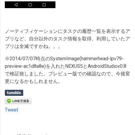
ノーティフィケーションにタスクの履歴一覧を表示するア
プリなど、自分以外のタスク情報を取得、利用していたア
プリは全滅ですかね。。。
※2014/07/07時点のSystemImage(hammerhead-lpv79-
preview-ac1d8a8e)を入れたNEXUS5とAndroidStudiov0.8
で検証致しました。プレビュー版での確認なので、今後変
更になるかもしれません。
Tweet