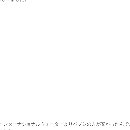
インターナショナルウォーターよりペプシの方が安かったんで