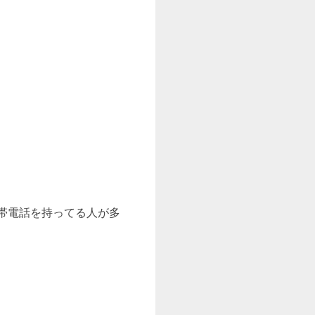
携帯電話を持ってる人が多