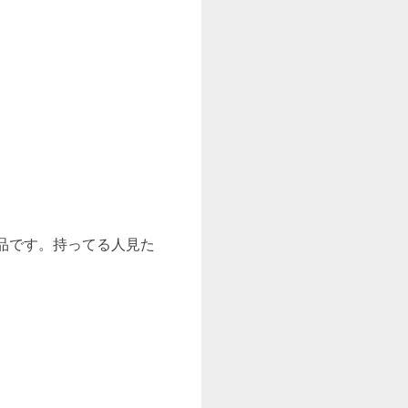
する高級品です。持ってる人見た