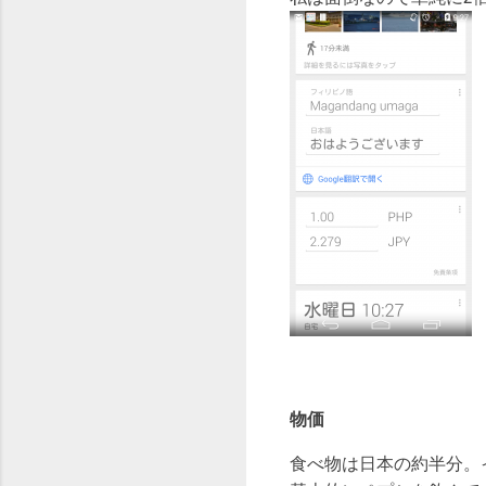
物価
食べ物は日本の約半分。