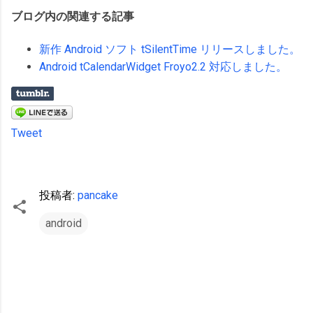
ブログ内の関連する記事
新作 Android ソフト tSilentTime リリースしました。
Android tCalendarWidget Froyo2.2 対応しました。
Tweet
投稿者:
pancake
android
コ
メ
ン