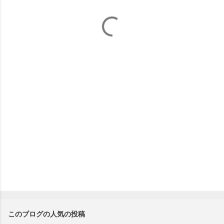
ト
このブログの人気の投稿