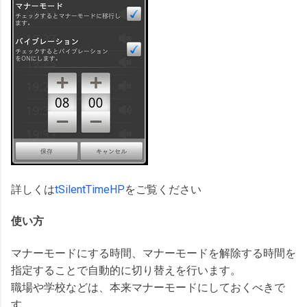
詳しくは
tSilentTimeHP
をご覧ください
使い方
マナーモードにする時間、マナーモードを解除する時間を
指定することで自動的に切り替えを行います。
職場や学校などは、本来マナーモードにしておくべきで
す。