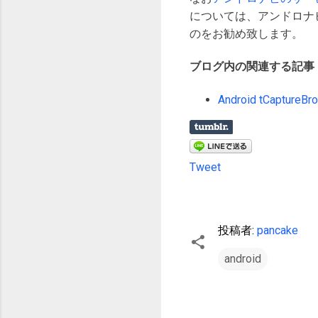
については、アンドロナ
のをお勧め致します。
ブログ内の関連する記事
Android tCapt
Tweet
投稿者:
pancake
android
コ
メ