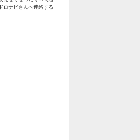
ドロナビさんへ連絡する