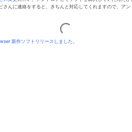
ビさんに連絡をすると、きちんと対応してくれますので、アン
ureBrowser 新作ソフトリリースしました。