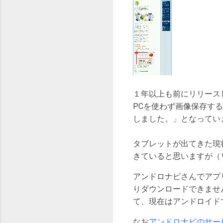
１年以上も前にリリース
PCを使わず画像保存する
しました。」となってい
タブレットが出てきた現
きていると思いますが（
アンドロナビさんでアプ
りダウンロードできませ
て、現在はアンドロイド
なお
アンドロナビのサー