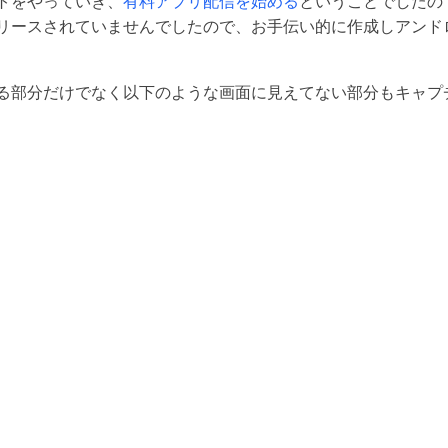
トをやっていき、
有料アプリ配信を始める
ということでしたの
リースされていませんでしたので、お手伝い的に作成しアンド
る部分だけでなく以下のような画面に見えてない部分もキャプ