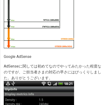
Google AdSense
AdSenseに関しては初めてなのでやってみたかった程度な
のですが、ご担当者さまの対応の早さにはびっくりしまし
た。ありがとうございます。