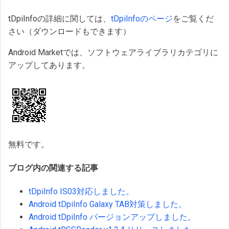
tDpiInfoの詳細に関しては、
tDpiInfoのページ
をご覧くだ
さい（ダウンロードもできます）
Android Marketでは、ソフトウェアライブラリカテゴリに
アップしてあります。
無料です。
ブログ内の関連する記事
tDpiInfo IS03対応しました。
Android tDpiInfo Galaxy TAB対策しました。
Android tDpiInfo バージョンアップしました。