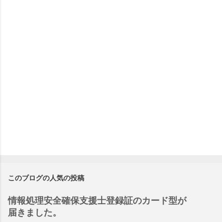
このブログの人気の投稿
情報処理安全確保支援士登録証のカード型が
届きました。