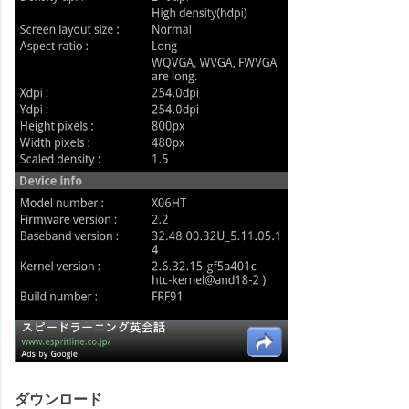
ダウンロード