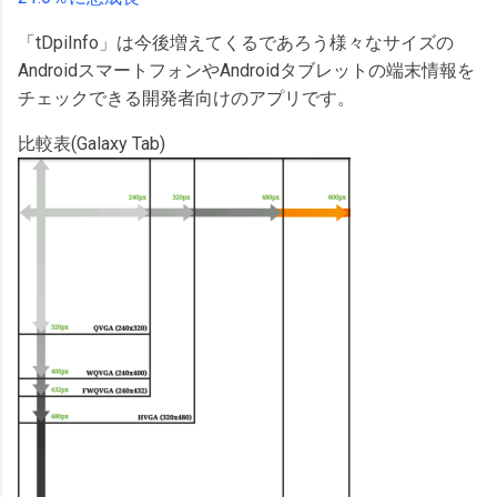
「tDpiInfo」は今後増えてくるであろう様々なサイズの
AndroidスマートフォンやAndroidタブレットの端末情報を
チェックできる開発者向けのアプリです。
比較表(Galaxy Tab)