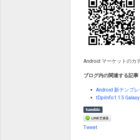
Android マーケット
ブログ内の関連する記事
Android 新テン
tDpiInfo1.1.5 
Tweet