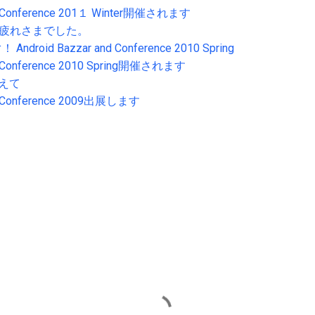
nd Conference 201１ Winter開催されます
ng お疲れさまでした。
oid Bazzar and Conference 2010 Spring
nd Conference 2010 Spring開催されます
終えて
nd Conference 2009出展します