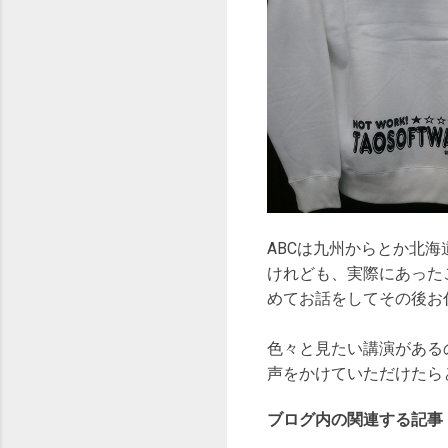
ABCは九州からとか北海
けれども、実際にあった
めてお話をしてその後お
色々と見たい講演がある
声をかけていただけたら
ブログ内の関連する記事