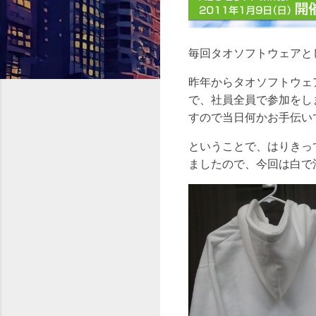
毎回タオソフトウェアと
昨年からタオソフトウェ
で、社員全員で参加をし
すので当日何かお手伝い
ということで、はりきっ
ましたので、今回は白で