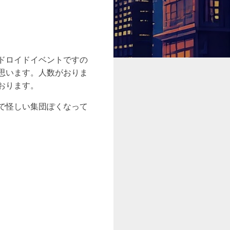
ドロイドイベントですの
思います。人数がおりま
おります。
で怪しい集団ぽくなって