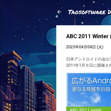
Taosoftware 
ABC 2011 Wi
2023年04月04日 (火)
日本アンドロイドの会が
2011年1月９日に開催