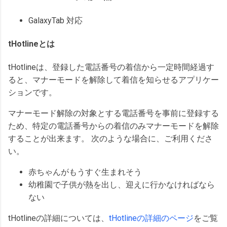
GalaxyTab 対応
tHotlineとは
tHotlineは、登録した電話番号の着信から一定時間経過す
ると、マナーモードを解除して着信を知らせるアプリケー
ションです。
マナーモード解除の対象とする電話番号を事前に登録する
ため、特定の電話番号からの着信のみマナーモードを解除
することが出来ます。 次のような場合に、ご利用くださ
い。
赤ちゃんがもうすぐ生まれそう
幼稚園で子供が熱を出し、迎えに行かなければなら
ない
tHotlineの詳細については、
tHotlineの詳細のページ
をご覧