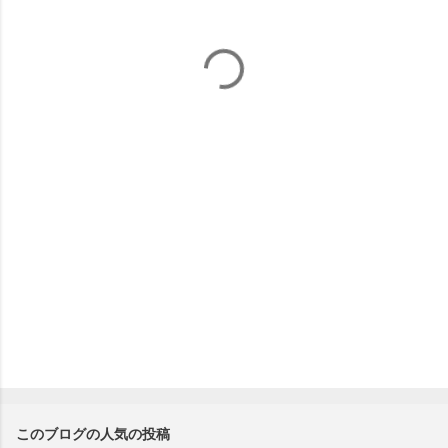
ト
このブログの人気の投稿