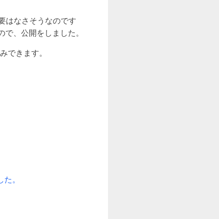
需要はなさそうなのです
ので、公開をしました。
みできます。
した。