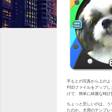
手もとの写真から上のよ
PSDファイルをアップ
けで、簡単に綺麗な時計
ちょっと悲しいのは、う
たのか、犬用のテンプレ