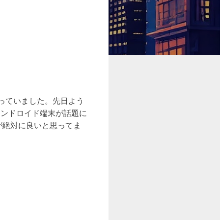
っていました。先日よう
アンドロイド端末が話題に
方が絶対に良いと思ってま