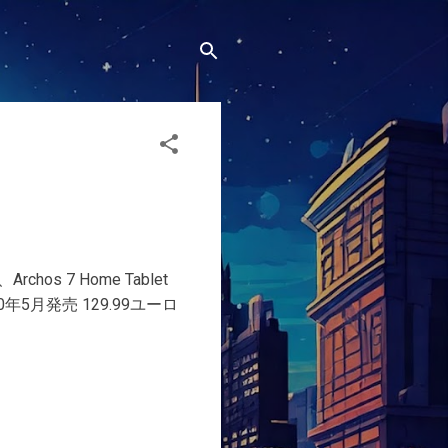
 7 Home Tablet
010年5月発売 129.99ユーロ