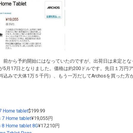
、前から予約開始にはなっていたのですが、出荷日は未定とな
が5月17日となりました。価格は約200ドルです。先日１万円
込みで大体1万５千円）、もう一万だしてArchosを買った
7 Home tablet
$199.99
 7 Home tablet
¥19,055円
 8 Home tablet 8G
¥17,210円