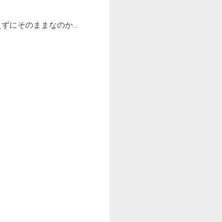
更加えずにそのままなのか…