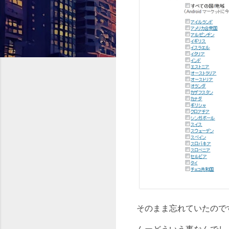
そのまま忘れていたので