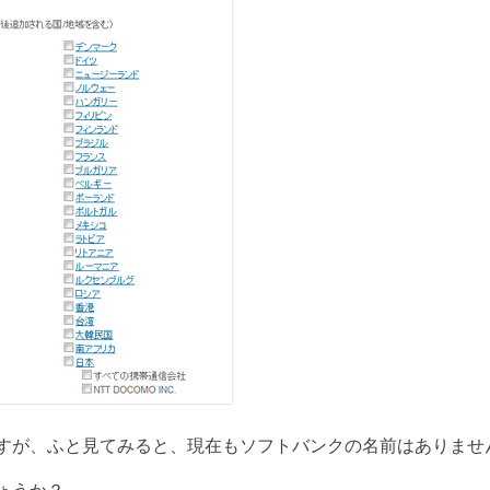
すが、ふと見てみると、現在もソフトバンクの名前はありません