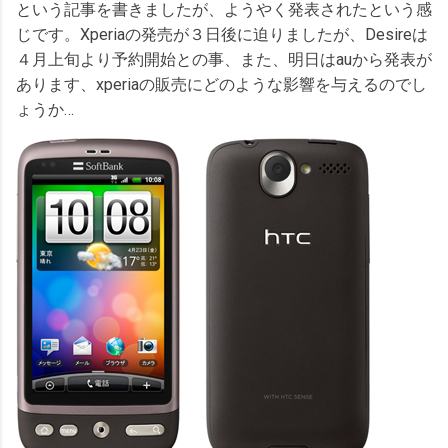
という記事を書きましたが、ようやく発表されたという感
じです。Xperiaの発売が３日後に迫りましたが、Desireは
４月上旬より予約開始との事、また、明日はauから発表が
あります、xperiaの販売にどのような影響を与えるのでし
ょうか…