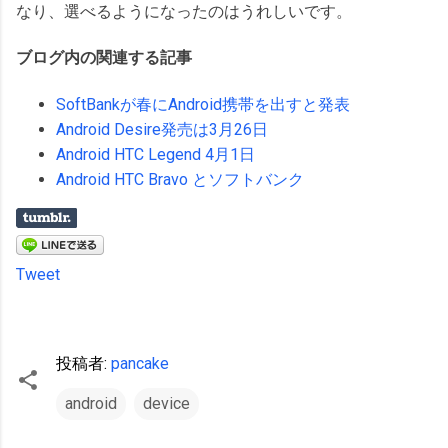
なり、選べるようになったのはうれしいです。
ブログ内の関連する記事
SoftBankが春にAndroid携帯を出すと発表
Android Desire発売は3月26日
Android HTC Legend 4月1日
Android HTC Bravo とソフトバンク
Tweet
投稿者:
pancake
android
device