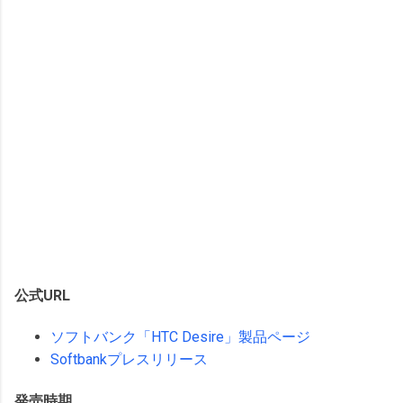
公式URL
ソフトバンク「HTC Desire」製品ページ
Softbankプレスリリース
発売時期