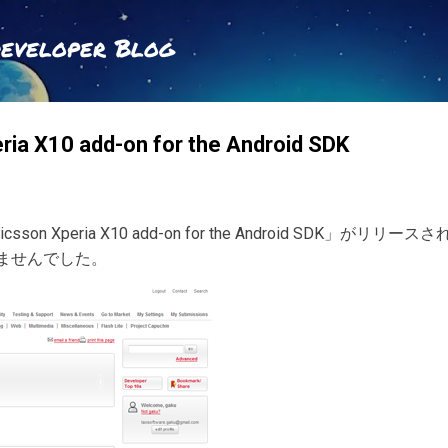
スキップしてメイン コンテンツに移動
Developer Blog
ria X10 add-on for the Android SDK
sson Xperia X10 add-on for the Android SDK」
ませんでした。