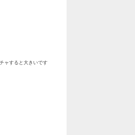
ャプチャすると大きいです