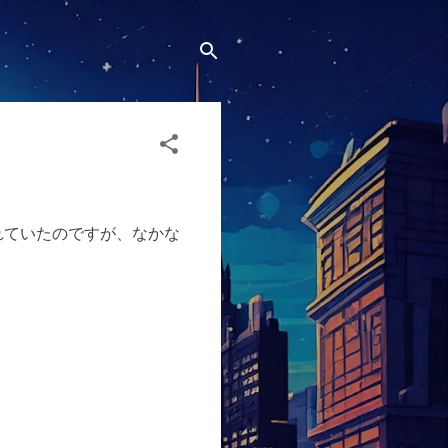
がリリースされていたのですが、なかな