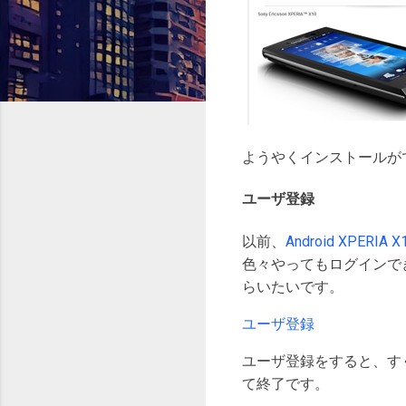
ようやくインストールが
ユーザ登録
以前、
Android XPER
色々やってもログインで
らいたいです。
ユーザ登録
ユーザ登録をすると、す
て終了です。