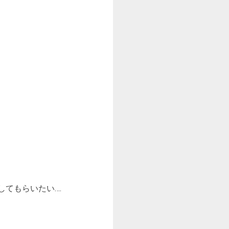
てもらいたい….