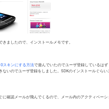
できましたので、インストールメモです。
IA X10スキンにする方法
で遊んでいたのでユーザ登録しているはず
きないのでユーザ登録をしました。SDKのインストールぐらい
ぐに確認メールが飛んでくるので、メール内のアクティベーシ