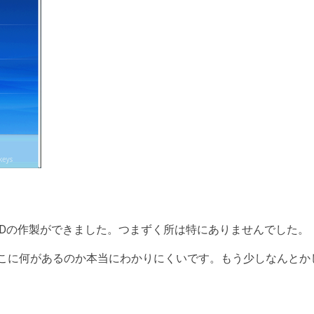
VDの作製ができました。つまずく所は特にありませんでした。
こに何があるのか本当にわかりにくいです。もう少しなんとかし