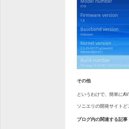
その他
というわけで、簡単にA
ソニエリの開発サイトど
ブログ内の関連する記事