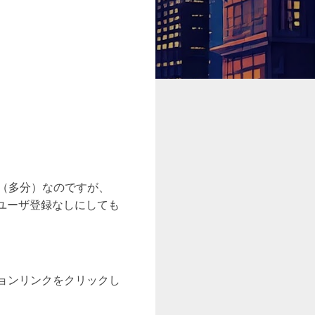
（多分）なのですが、
ユーザ登録なしにしても
ョンリンクをクリックし