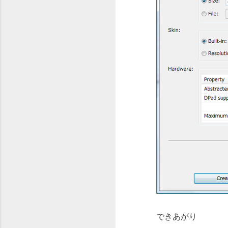
できあがり