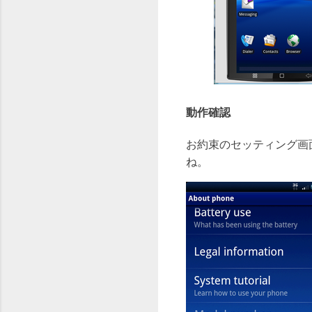
動作確認
お約束のセッティング画面で
ね。