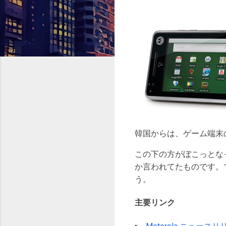
韓国からは、ゲーム端末
この下の方がぼこっとなって
か言われてたものです。
う。
主要リンク