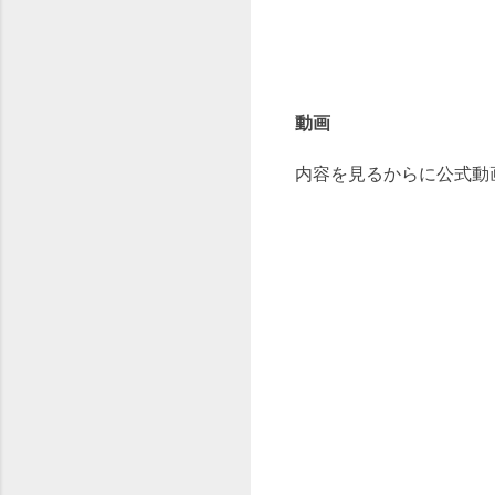
動画
内容を見るからに公式動