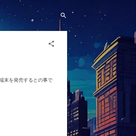
oid端末を発売するとの事で