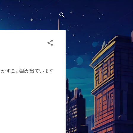
れたとかすごい話が出ています