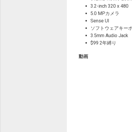
3.2-inch 320 x 480
5.0 MPカメラ
Sense UI
ソフトウェアキー
3.5mm Audio Jack
$99 2年縛り
動画