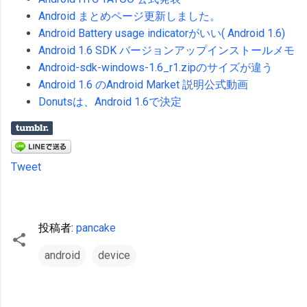
Android まとめページ更新しました。
Android Battery usage indicatorがいい( Android 1.6)
Android 1.6 SDK バージョンアップインストールメモ
Android-sdk-windows-1.6_r1.zipのサイズが違う
Android 1.6 のAndroid Market 説明公式動画
Donutsは、Android 1.6で決定
Tweet
投稿者:
pancake
android
device
コ