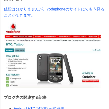
値段は分かりませんが、vodaphoneのサイトにてもう見る
ことができます。
ブログ内の関連する記事
Android HTC TATOO 公式発表