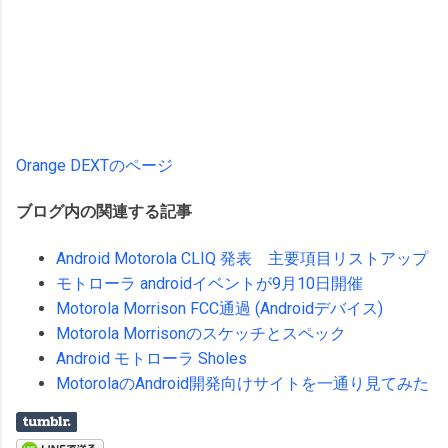
Orange DEXTのページ
ブログ内の関連する記事
Android Motorola CLIQ 発表 主要項目リストアップ
モトローラ androidイベントが9月10日開催
Motorola Morrison FCC通過 (Androidデバイス)
Motorola Morrisonのスケッチとスペック
Android モトローラ Sholes
MotorolaのAndroid開発向けサイトを一通り見てみた