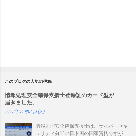
このブログの人気の投稿
情報処理安全確保支援士登録証のカード型が
届きました。
2023年04月04日 (火)
情報処理安全確保支援士は、サイバーセキ
ュリティ分野の日本国の国家資格ですが、