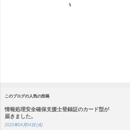
このブログの人気の投稿
情報処理安全確保支援士登録証のカード型が
届きました。
2023年04月04日 (火)