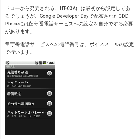
ドコモから発売される、HT-03Aには最初から設定してあ
るでしょうが、Google Developer Dayで配布されたGDD
Phoneには留守番電話サービスへの設定を自分でする必要
があります。
留守番電話サービスへの電話番号は、ボイスメールの設定
で行います。