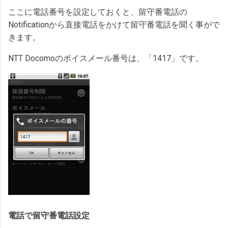
ここに電話番号を設定しておくと、留守番電話の
Notificationから直接電話をかけて留守番電話を聞く事がで
きます。
NTT Docomoのボイスメール番号は、「1417」です。
電話で留守番電話設定