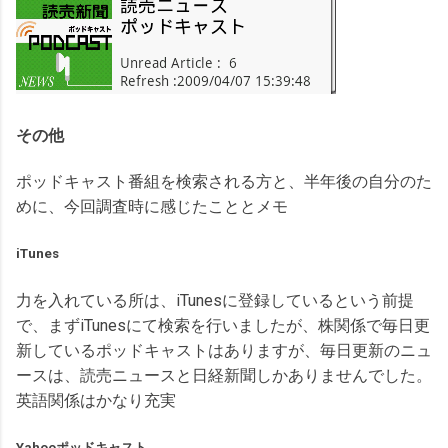
その他
ポッドキャスト番組を検索される方と、半年後の自分のた
めに、今回調査時に感じたこととメモ
iTunes
力を入れている所は、iTunesに登録しているという前提
で、まずiTunesにて検索を行いましたが、株関係で毎日更
新しているポッドキャストはありますが、毎日更新のニュ
ースは、読売ニュースと日経新聞しかありませんでした。
英語関係はかなり充実
Yahooポッドキャスト