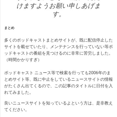
けますようお願い申しあげま
す。
まとめ
多くのポッドキャストまとめサイトが、既に配信停止した
サイトを載せていたり、メンテナンスを行っていない等ポ
ッドキャストの番組を見つけるのに非常に苦労しました。
（時間かかりすぎ）
ポッドキャスト ニュース等で検索を行っても2006年のま
とめサイト等、既に中止をしているニュースサイトの情報
がたくさん出てくるので、この記事のタイトルに日付を入
れてみました。
良いニュースサイトを知っているよという方は、是非教え
てください。