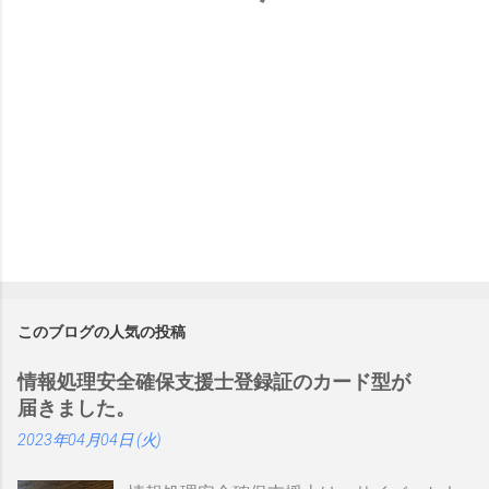
このブログの人気の投稿
情報処理安全確保支援士登録証のカード型が
届きました。
2023年04月04日 (火)