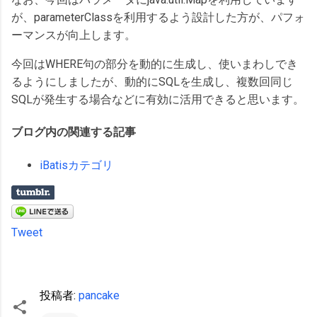
が、parameterClassを利用するよう設計した方が、パフォ
ーマンスが向上します。
今回はWHERE句の部分を動的に生成し、使いまわしでき
るようにしましたが、動的にSQLを生成し、複数回同じ
SQLが発生する場合などに有効に活用できると思います。
ブログ内の関連する記事
iBatisカテゴリ
Tweet
投稿者:
pancake