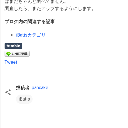
はまだちゃんと調べてません。
調査したら、またアップするようにします。
ブログ内の関連する記事
iBatisカテゴリ
Tweet
投稿者:
pancake
iBatis
コ
メ