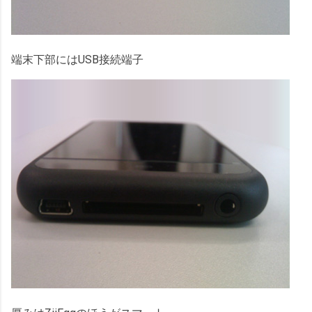
端末下部にはUSB接続端子