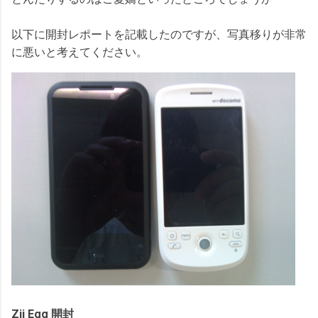
以下に開封レポートを記載したのですが、写真移りが非常
に悪いと考えてください。
Zii Egg 開封