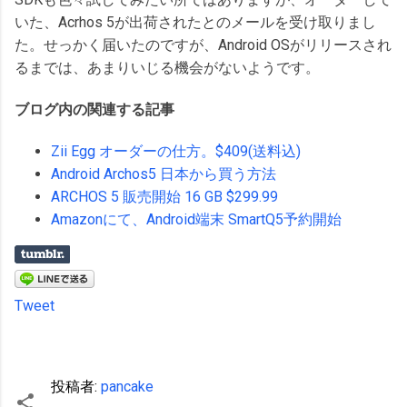
いた、Acrhos 5が出荷されたとのメールを受け取りまし
た。せっかく届いたのですが、Android OSがリリースされ
るまでは、あまりいじる機会がないようです。
ブログ内の関連する記事
Zii Egg オーダーの仕方。$409(送料込)
Android Archos5 日本から買う方法
ARCHOS 5 販売開始 16 GB $299.99
Amazonにて、Android端末 SmartQ5予約開始
Tweet
投稿者:
pancake