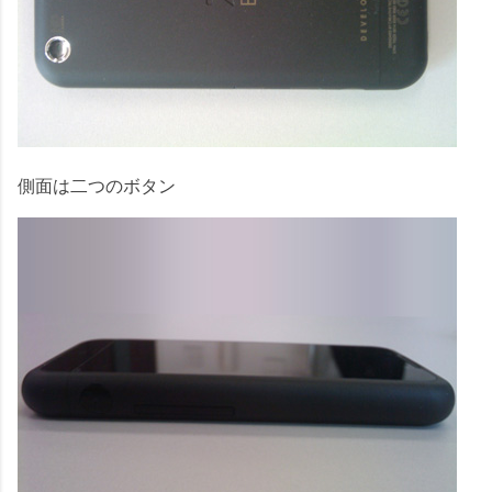
側面は二つのボタン