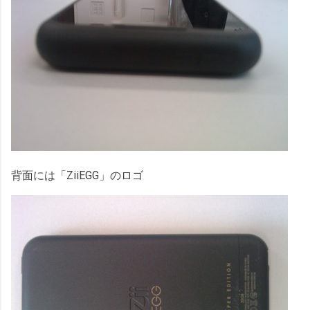
背面には「ZiiEGG」のロゴ