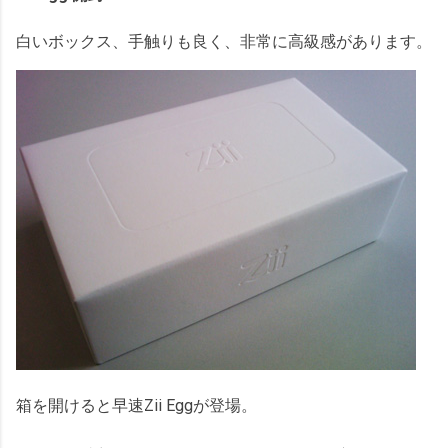
白いボックス、手触りも良く、非常に高級感があります。
箱を開けると早速Zii Eggが登場。