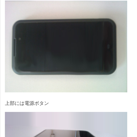
上部には電源ボタン