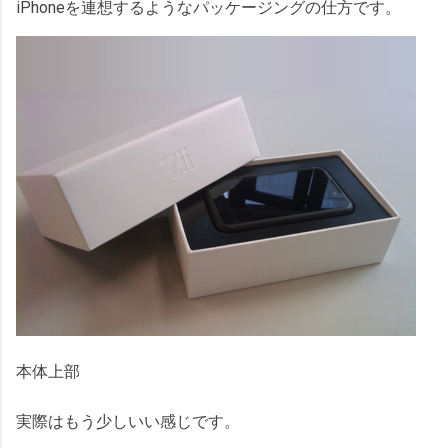
iPhoneを連想するようなパッケージングの仕方です。
本体上部
実際はもう少しいい感じです。