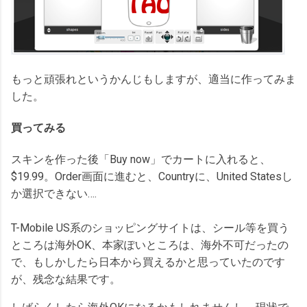
もっと頑張れというかんじもしますが、適当に作ってみま
した。
買ってみる
スキンを作った後「Buy now」でカートに入れると、
$19.99。Order画面に進むと、Countryに、United Statesし
か選択できない….
T-Mobile US系のショッピングサイトは、シール等を買う
ところは海外OK、本家ぽいところは、海外不可だったの
で、もしかしたら日本から買えるかと思っていたのです
が、残念な結果です。