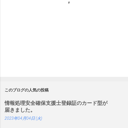
このブログの人気の投稿
情報処理安全確保支援士登録証のカード型が
届きました。
2023年04月04日 (火)