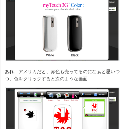
あれ、アメリカだと、赤色も売ってるのになぁと思いつ
つ、色をクリックすると次のような画面