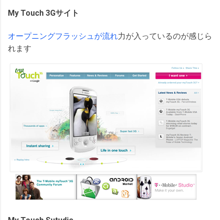
My Touch 3Gサイト
オープニングフラッシュが流れ
力が入っているのが感じら
れます