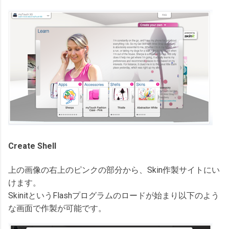
Create Shell
上の画像の右上のピンクの部分から、Skin作製サイトにい
けます。
SkinitというFlashプログラムのロードが始まり以下のよう
な画面で作製が可能です。