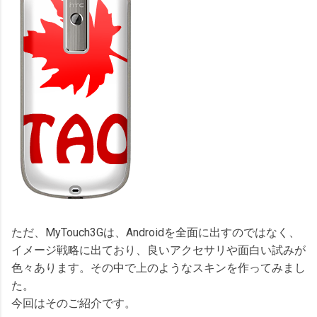
ただ、MyTouch3Gは、Androidを全面に出すのではなく、
イメージ戦略に出ており、良いアクセサリや面白い試みが
色々あります。その中で上のようなスキンを作ってみまし
た。
今回はそのご紹介です。